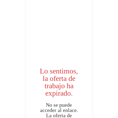
Lo sentimos,
la oferta de
trabajo ha
expirado.
No se puede
acceder al enlace.
La oferta de