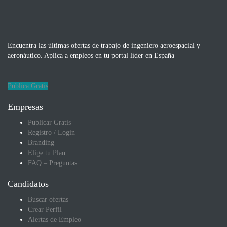
Encuentra las últimas ofertas de trabajo de ingeniero aeroespacial y
aeronáutico. Aplica a empleos en tu portal líder en España
Publica Gratis
Empresas
Publicar Gratis
Registro / Login
Branding
Elige tu Plan
FAQ – Preguntas
Candidatos
Buscar ofertas
Crear Perfil
Alertas de Empleo