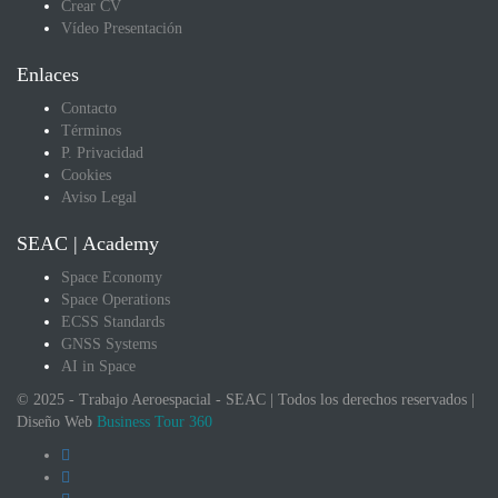
Crear CV
Vídeo Presentación
Enlaces
Contacto
Términos
P. Privacidad
Cookies
Aviso Legal
SEAC | Academy
Space Economy
Space Operations
ECSS Standards
GNSS Systems
AI in Space
© 2025 - Trabajo Aeroespacial - SEAC | Todos los derechos reservados |
Diseño Web
Business Tour 360