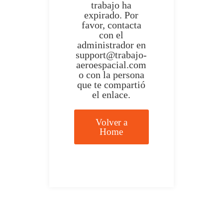
trabajo ha
expirado. Por
favor, contacta
con el
administrador en
support@trabajo-
aeroespacial.com
o con la persona
que te compartió
el enlace.
Volver a
Home