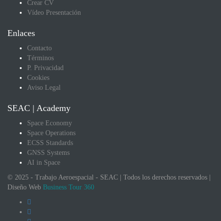
Crear CV
Vídeo Presentación
Enlaces
Contacto
Términos
P. Privacidad
Cookies
Aviso Legal
SEAC | Academy
Space Economy
Space Operations
ECSS Standards
GNSS Systems
AI in Space
© 2025 - Trabajo Aeroespacial - SEAC | Todos los derechos reservados |
Diseño Web
Business Tour 360