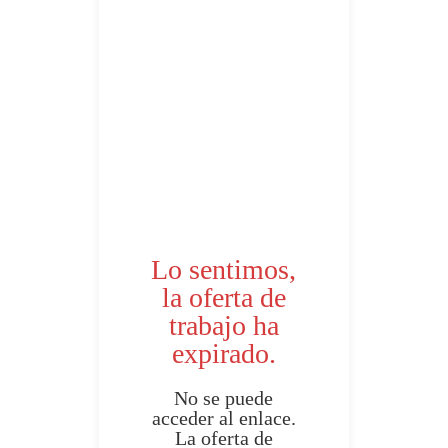
Lo sentimos,
la oferta de
trabajo ha
expirado.
No se puede
acceder al enlace.
La oferta de