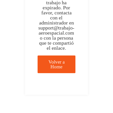
trabajo ha
expirado. Por
favor, contacta
con el
administrador en
support@trabajo-
aeroespacial.com
o con la persona
que te compartió
el enlace.
Volver a
Home