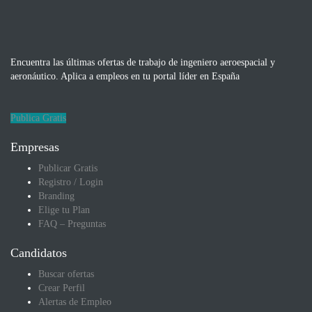
Encuentra las últimas ofertas de trabajo de ingeniero aeroespacial y
aeronáutico. Aplica a empleos en tu portal líder en España
Publica Gratis
Empresas
Publicar Gratis
Registro / Login
Branding
Elige tu Plan
FAQ – Preguntas
Candidatos
Buscar ofertas
Crear Perfil
Alertas de Empleo