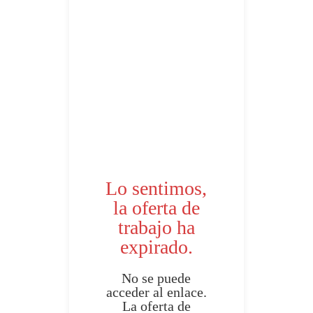
Lo sentimos,
la oferta de
trabajo ha
expirado.
No se puede
acceder al enlace.
La oferta de