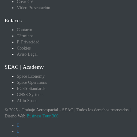
Crear CV
Vídeo Presentación
Enlaces
Contacto
Términos
P. Privacidad
Cookies
Aviso Legal
SEAC | Academy
Space Economy
Space Operations
ECSS Standards
GNSS Systems
AI in Space
© 2025 - Trabajo Aeroespacial - SEAC | Todos los derechos reservados |
Diseño Web
Business Tour 360