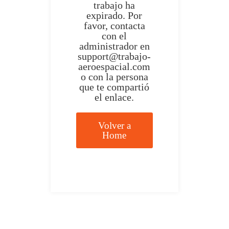
trabajo ha
expirado. Por
favor, contacta
con el
administrador en
support@trabajo-
aeroespacial.com
o con la persona
que te compartió
el enlace.
Volver a
Home