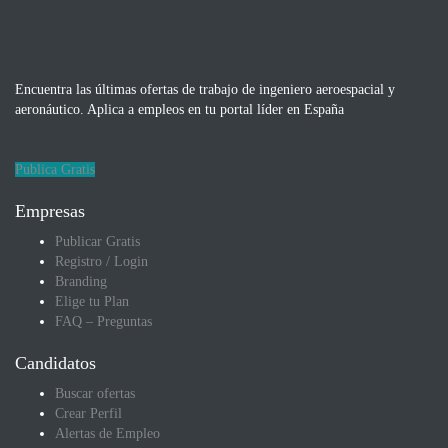
Encuentra las últimas ofertas de trabajo de ingeniero aeroespacial y
aeronáutico. Aplica a empleos en tu portal líder en España
Publica Gratis
Empresas
Publicar Gratis
Registro / Login
Branding
Elige tu Plan
FAQ – Preguntas
Candidatos
Buscar ofertas
Crear Perfil
Alertas de Empleo