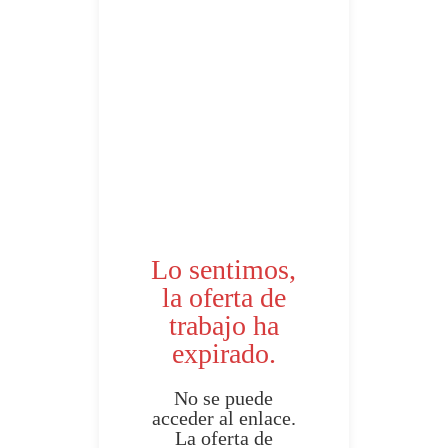
Lo sentimos,
la oferta de
trabajo ha
expirado.
No se puede
acceder al enlace.
La oferta de