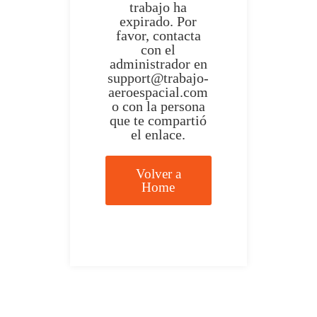
trabajo ha
expirado. Por
favor, contacta
con el
administrador en
support@trabajo-
aeroespacial.com
o con la persona
que te compartió
el enlace.
Volver a
Home