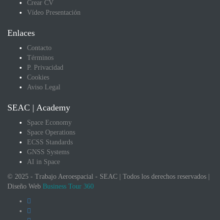
Crear CV
Vídeo Presentación
Enlaces
Contacto
Términos
P. Privacidad
Cookies
Aviso Legal
SEAC | Academy
Space Economy
Space Operations
ECSS Standards
GNSS Systems
AI in Space
© 2025 - Trabajo Aeroespacial - SEAC | Todos los derechos reservados |
Diseño Web
Business Tour 360