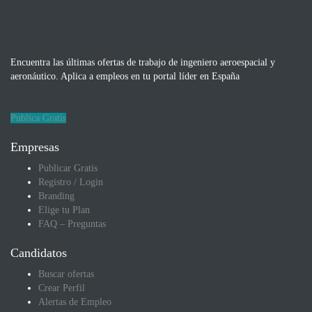
Encuentra las últimas ofertas de trabajo de ingeniero aeroespacial y
aeronáutico. Aplica a empleos en tu portal líder en España
Publica Gratis
Empresas
Publicar Gratis
Registro / Login
Branding
Elige tu Plan
FAQ – Preguntas
Candidatos
Buscar ofertas
Crear Perfil
Alertas de Empleo